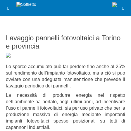
Lavaggio pannelli fotovoltaici a Torino
e provincia
Lo sporco accumulato può far perdere fino anche al 25%
sul rendimento dell’impianto fotovoltaico, ma a ciò si può
ovviare con una adeguata manutenzione che prevede il
lavaggio periodico dei pannelli.
La necessità di produrre energia nel rispetto
dell’ambiente ha portato, negli ultimi anni, ad incentivare
l’uso di pannelli fotovoltaici, sia per uso privato che per la
produzione massiva di energia mediante importanti
impianti fotovoltaici spesso posizionati su tetti di
capannoni industriali.