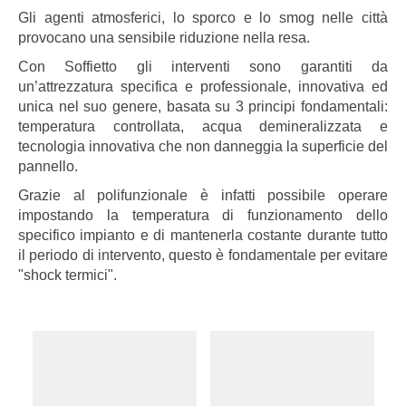
Gli agenti atmosferici, lo sporco e lo smog nelle città
provocano una sensibile riduzione nella resa.
Con Soffietto gli interventi sono garantiti da
un’attrezzatura specifica e professionale, innovativa ed
unica nel suo genere, basata su 3 principi fondamentali:
temperatura controllata, acqua demineralizzata e
tecnologia innovativa che non danneggia la superficie del
pannello.
Grazie al polifunzionale è infatti possibile operare
impostando la temperatura di funzionamento dello
specifico impianto e di mantenerla costante durante tutto
il periodo di intervento, questo è fondamentale per evitare
"shock termici".