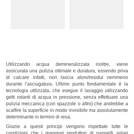
Utilizzando acqua demineralizzata inoltre, viene
assicurata una pulizia ottimale e duratura, essendo priva
di calcare infatti, non lascia aloni/residui nemmeno
durante l'asciugatura. Ultimo punto fondamentale è la
tecnologia utilizzata, che esegue il lavaggio utilizzando
getti rotanti di acqua in pressione, senza effettuare una
pulizia meccanica (con spazzole o altro) che andrebbe a
scalfire la superficie in modo invisibile ma assolutamente
determinante in termini di resa.
Grazie a questi principi vengono rispettate tutte le
condizioni che i maggiori produttori di pannelli solari