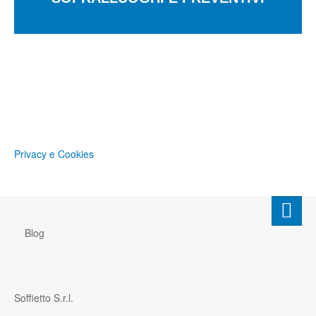
Privacy e Cookies
Blog
Soffietto S.r.l.