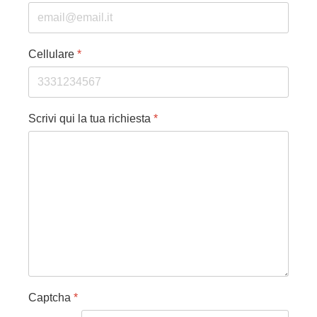
Cellulare
*
Scrivi qui la tua richiesta
*
Captcha
*