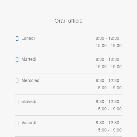
Orari ufficio
Lunedì
8:30 - 12:30
15:00 - 19:00
Martedì
8:30 - 12:30
15:00 - 19:00
Mercoledì
8:30 - 12:30
15:00 - 19:00
Giovedì
8:30 - 12:30
15:00 - 19:00
Venerdì
8:30 - 12:30
15:00 - 19:00