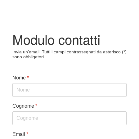
Modulo contatti
Invia un'email. Tutti i campi contrassegnati da asterisco (*)
sono obbligatori.
Nome
*
Cognome
*
Email
*