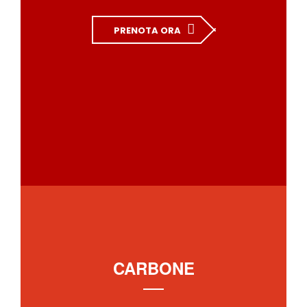
PRENOTA ORA
CARBONE