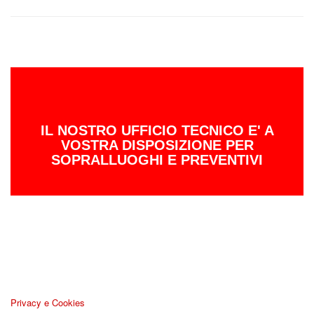
IL NOSTRO UFFICIO TECNICO E' A
VOSTRA DISPOSIZIONE PER
SOPRALLUOGHI E PREVENTIVI
Privacy e Cookies