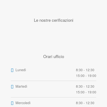
Le nostre cerificazioni
Orari ufficio
Lunedì
8:30 - 12:30
15:00 - 19:00
Martedì
8:30 - 12:30
15:00 - 19:00
Mercoledì
8:30 - 12:30