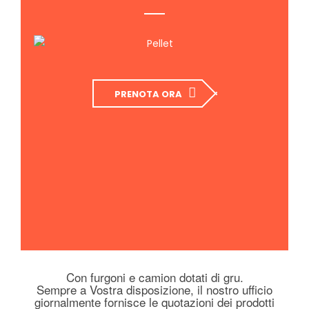
PRENOTA ORA
Con furgoni e camion dotati di gru.
Sempre a Vostra disposizione, il nostro ufficio
giornalmente fornisce le quotazioni dei prodotti