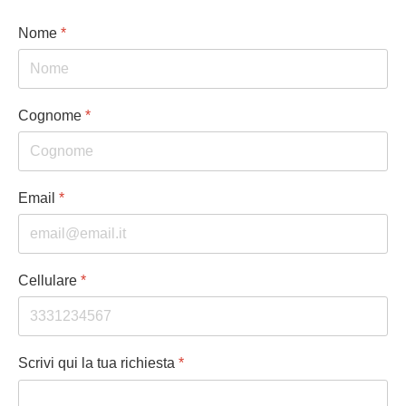
Nome
*
Cognome
*
Email
*
Cellulare
*
Scrivi qui la tua richiesta
*