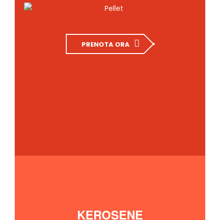
PRENOTA ORA
KEROSENE