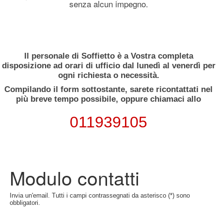
senza alcun impegno.
Il personale di Soffietto è a Vostra completa
disposizione ad orari di ufficio dal lunedì al venerdì per
ogni richiesta o necessità.
Compilando il form sottostante, sarete ricontattati nel
più breve tempo possibile, oppure chiamaci allo
011939105
Modulo contatti
Invia un'email. Tutti i campi contrassegnati da asterisco (*) sono
obbligatori.