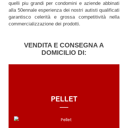
quelli piu grandi per condomini e aziende abbinati
alla 50ennale esperienza dei nostri autisti qualificati
garantisco celerità e grossa competitività nella
commercializzazione dei prodotti.
VENDITA E CONSEGNA A
DOMICILIO DI:
PELLET