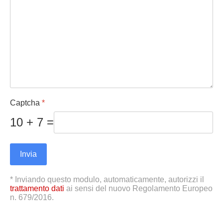
Captcha
*
10 + 7 =
Invia
* Inviando questo modulo, automaticamente, autorizzi il
trattamento dati
ai sensi del nuovo Regolamento Europeo
n. 679/2016.