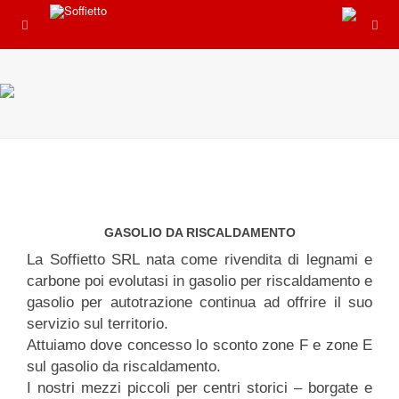
GASOLIO DA RISCALDAMENTO
La Soffietto SRL nata come rivendita di legnami e
carbone poi evolutasi in gasolio per riscaldamento e
gasolio per autotrazione continua ad offrire il suo
servizio sul territorio.
Attuiamo dove concesso lo sconto zone F e zone E
sul gasolio da riscaldamento.
I nostri mezzi piccoli per centri storici – borgate e