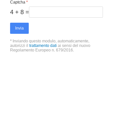
Captcha
*
4 + 8 =
Invia
* Inviando questo modulo, automaticamente,
autorizzi il
trattamento dati
ai sensi del nuovo
Regolamento Europeo n. 679/2016.