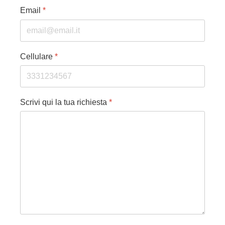
Email
*
Cellulare
*
Scrivi qui la tua richiesta
*