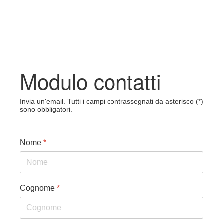
Modulo contatti
Invia un'email. Tutti i campi contrassegnati da asterisco (*)
sono obbligatori.
Nome
*
Cognome
*