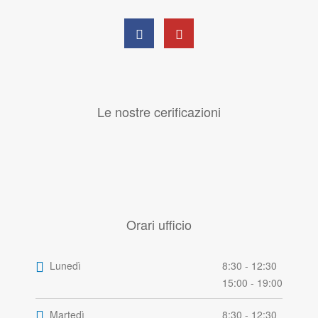
Le nostre cerificazioni
Orari ufficio
Lunedì
8:30 - 12:30
15:00 - 19:00
Martedì
8:30 - 12:30