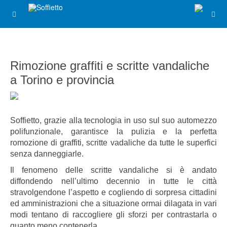
Rimozione graffiti e scritte vandaliche
a Torino e provincia
Soffietto, grazie alla tecnologia in uso sul suo automezzo
polifunzionale, garantisce la pulizia e la perfetta
romozione di graffiti, scritte vadaliche da tutte le superfici
senza danneggiarle.
Il fenomeno delle scritte vandaliche si è andato
diffondendo nell’ultimo decennio in tutte le città
stravolgendone l’aspetto e cogliendo di sorpresa cittadini
ed amministrazioni che a situazione ormai dilagata in vari
modi tentano di raccogliere gli sforzi per contrastarla o
quanto meno contenerla.