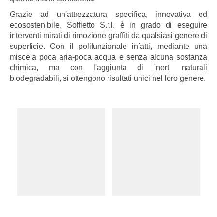
Grazie ad un'attrezzatura specifica, innovativa ed
ecosostenibile, Soffietto S.r.l. è in grado di eseguire
interventi mirati di rimozione graffiti da qualsiasi genere di
superficie. Con il polifunzionale infatti, mediante una
miscela poca aria-poca acqua e senza alcuna sostanza
chimica, ma con l'aggiunta di inerti naturali
biodegradabili, si ottengono risultati unici nel loro genere.