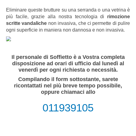
Eliminare queste brutture su una serranda o una vetrina è
più facile, grazie alla nostra tecnologia di
rimozione
scritte vandaliche
non invasiva, che ci permette di pulire
ogni superficie in maniera non dannosa e non invasiva.
Il personale di Soffietto è a Vostra completa
disposizione ad orari di ufficio dal lunedì al
venerdì per ogni richiesta o necessità.
Compilando il form sottostante, sarete
ricontattati nel più breve tempo possibile,
oppure chiamaci allo
011939105