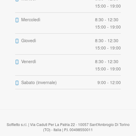
15:00 - 19:00
Mercoledì
8:30 - 12:30
15:00 - 19:00
Giovedì
8:30 - 12:30
15:00 - 19:00
Venerdì
8:30 - 12:30
15:00 - 19:00
Sabato (invernale)
9:00 - 12:00
Soffietto s.r.l. | Via Caduti Per La Patria 22 - 10057 Sant'Ambrogio Di Torino
(TO) - Italia | P.I. 00498550011