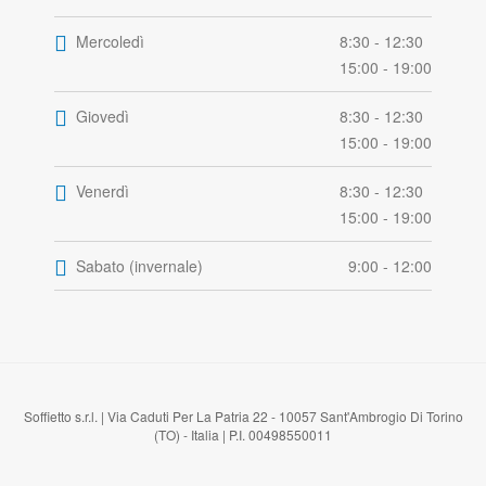
Mercoledì
8:30 - 12:30
15:00 - 19:00
Giovedì
8:30 - 12:30
15:00 - 19:00
Venerdì
8:30 - 12:30
15:00 - 19:00
Sabato (invernale)
9:00 - 12:00
Soffietto s.r.l. | Via Caduti Per La Patria 22 - 10057 Sant'Ambrogio Di Torino
(TO) - Italia | P.I. 00498550011