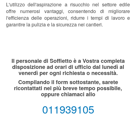
L'utilizzo dell'aspirazione a risucchio nel settore edile
offre numerosi vantaggi, consentendo di migliorare
l'efficienza delle operazioni, ridurre i tempi di lavoro e
garantire la pulizia e la sicurezza nei cantieri.
Il personale di Soffietto è a Vostra completa
disposizione ad orari di ufficio dal lunedì al
venerdì per ogni richiesta o necessità.
Compilando il form sottostante, sarete
ricontattati nel più breve tempo possibile,
oppure chiamaci allo
011939105