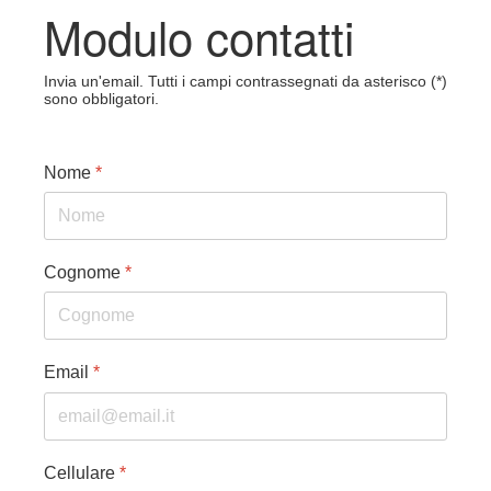
Modulo contatti
Invia un'email. Tutti i campi contrassegnati da asterisco (*)
sono obbligatori.
Nome
*
Cognome
*
Email
*
Cellulare
*