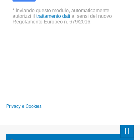
* Inviando questo modulo, automaticamente,
autorizzi il
trattamento dati
ai sensi del nuovo
Regolamento Europeo n. 679/2016.
Privacy e Cookies