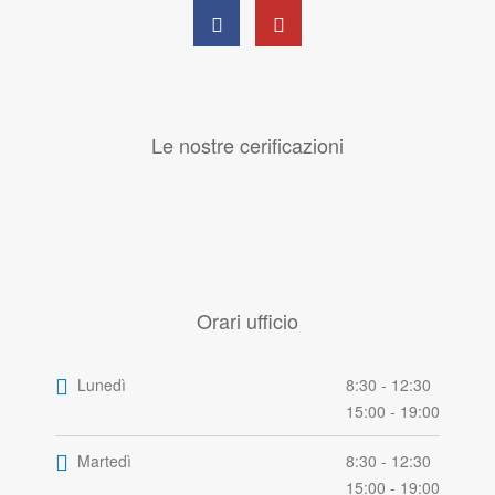
Le nostre cerificazioni
Orari ufficio
Lunedì
8:30 - 12:30
15:00 - 19:00
Martedì
8:30 - 12:30
15:00 - 19:00