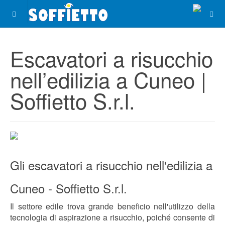
Escavatori a risucchio
nell’edilizia a Cuneo |
Soffietto S.r.l.
Gli escavatori a risucchio nell'edilizia a
Cuneo - Soffietto S.r.l.
Il settore edile trova grande beneficio nell'utilizzo della
tecnologia di aspirazione a risucchio, poiché consente di