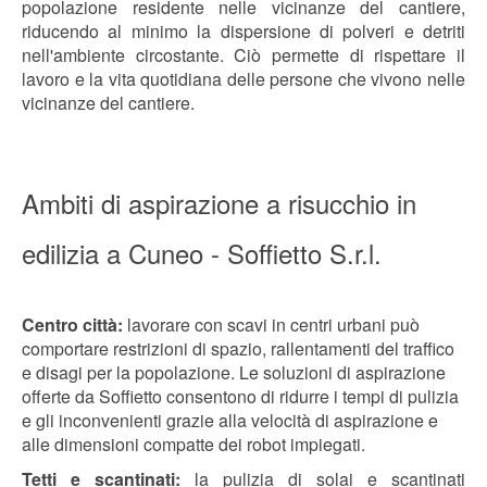
popolazione residente nelle vicinanze del cantiere,
riducendo al minimo la dispersione di polveri e detriti
nell'ambiente circostante. Ciò permette di rispettare il
lavoro e la vita quotidiana delle persone che vivono nelle
vicinanze del cantiere.
Ambiti di aspirazione a risucchio in
edilizia a Cuneo - Soffietto S.r.l.
Centro città:
lavorare con scavi in ​​centri urbani può
comportare restrizioni di spazio, rallentamenti del traffico
e disagi per la popolazione. Le soluzioni di aspirazione
offerte da Soffietto consentono di ridurre i tempi di pulizia
e gli inconvenienti grazie alla velocità di aspirazione e
alle dimensioni compatte dei robot impiegati.
Tetti e scantinati:
la pulizia di solai e scantinati